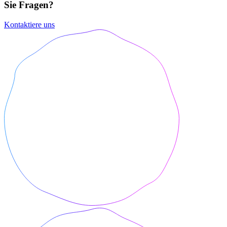
Sie Fragen?
Kontaktiere uns