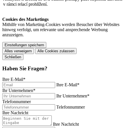
v rámci relací prohlížení.
Cookies des Marketings
Mithilfe von Marketing-Cookies werden Besucher über Websites
hinweg verfolgt, um relevante und ansprechende Werbung
anzuzeigen.
Einstellungen speichern
Alles verweigern
Alle Cookies zulassen
Schließen
Haben Sie Fragen?
Ihre E-Mail
*
Ihre E-Mail
*
Ihr Unternehmen
*
Ihr Unternehmen
*
Telefonnummer
Telefonnummer
Ihre Nachricht
Ihre Nachricht