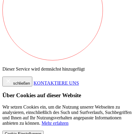
Dieser Service wird demnächst hinzugefügt
KONTAKTIERE UNS
schließen
Über Cookies auf dieser Website
Wir setzen Cookies ein, um die Nutzung unserer Webseiten zu
analysieren, einschließlich des Such und Surfverlaufs, Suchbegriffen
und Ihnen auf Ihr Nutzungsverhalten angepasste Informationen
anbieten zu können.
Mehr erfahren
Cookie-Einstellungen