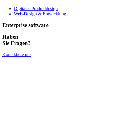
Digitales Produktdesign
Web-Design & Entwicklung
Enterprise software
Haben
Sie Fragen?
Kontaktiere uns