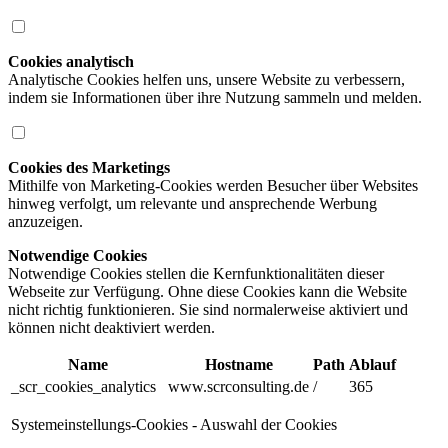
Cookies analytisch
Analytische Cookies helfen uns, unsere Website zu verbessern,
indem sie Informationen über ihre Nutzung sammeln und melden.
Cookies des Marketings
Mithilfe von Marketing-Cookies werden Besucher über Websites
hinweg verfolgt, um relevante und ansprechende Werbung
anzuzeigen.
Notwendige Cookies
Notwendige Cookies stellen die Kernfunktionalitäten dieser
Webseite zur Verfügung. Ohne diese Cookies kann die Website
nicht richtig funktionieren. Sie sind normalerweise aktiviert und
können nicht deaktiviert werden.
Name
Hostname
Path
Ablauf
_scr_cookies_analytics
www.scrconsulting.de
/
365
Systemeinstellungs-Cookies - Auswahl der Cookies