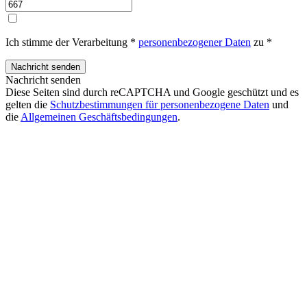
Ich stimme der Verarbeitung *
personenbezogener Daten
zu *
Nachricht senden
Diese Seiten sind durch reCAPTCHA und Google geschützt und es
gelten die
Schutzbestimmungen für personenbezogene Daten
und
die
Allgemeinen Geschäftsbedingungen
.