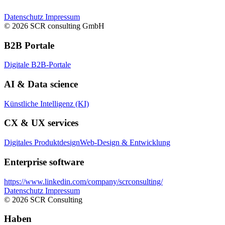
Datenschutz
Impressum
© 2026 SCR consulting GmbH
B2B Portale
Digitale B2B-Portale
AI & Data science
Künstliche Intelligenz (KI)
CX & UX services
Digitales Produktdesign
Web-Design & Entwicklung
Enterprise software
https://www.linkedin.com/company/scrconsulting/
Datenschutz
Impressum
© 2026 SCR Consulting
Haben