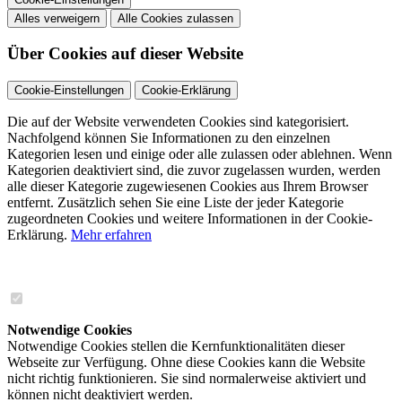
Alles verweigern
Alle Cookies zulassen
Über Cookies auf dieser Website
Cookie-Einstellungen
Cookie-Erklärung
Die auf der Website verwendeten Cookies sind kategorisiert.
Nachfolgend können Sie Informationen zu den einzelnen
Kategorien lesen und einige oder alle zulassen oder ablehnen. Wenn
Kategorien deaktiviert sind, die zuvor zugelassen wurden, werden
alle dieser Kategorie zugewiesenen Cookies aus Ihrem Browser
entfernt. Zusätzlich sehen Sie eine Liste der jeder Kategorie
zugeordneten Cookies und weitere Informationen in der Cookie-
Erklärung.
Mehr erfahren
Notwendige Cookies
Notwendige Cookies stellen die Kernfunktionalitäten dieser
Webseite zur Verfügung. Ohne diese Cookies kann die Website
nicht richtig funktionieren. Sie sind normalerweise aktiviert und
können nicht deaktiviert werden.