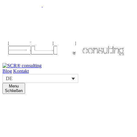
Blog
Kontakt
DE
Menu
Schließen
Digital solutions HUB