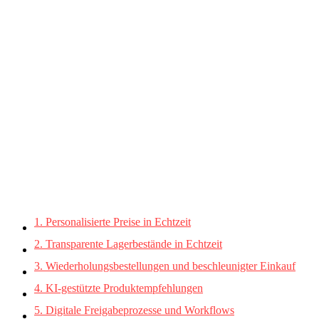
QUICK LINKS
1. Personalisierte Preise in Echtzeit
2. Transparente Lagerbestände in Echtzeit
3. Wiederholungsbestellungen und beschleunigter Einkauf
4. KI-gestützte Produktempfehlungen
5. Digitale Freigabeprozesse und Workflows