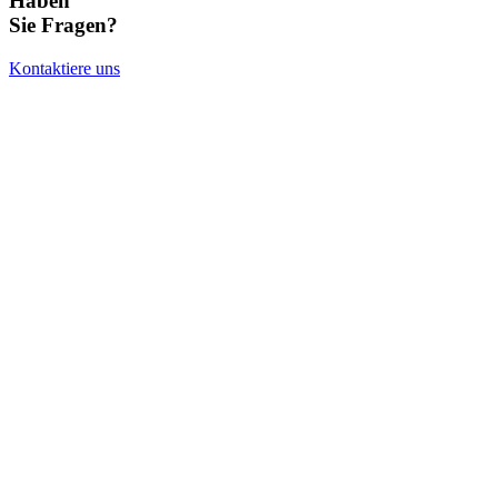
Haben
Sie Fragen?
Kontaktiere uns