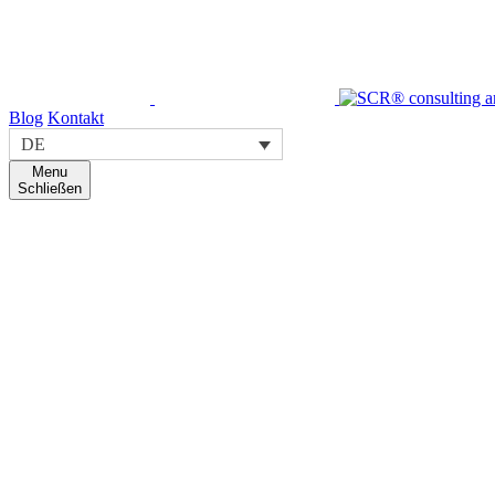
Blog
Kontakt
DE
Menu
Schließen
Digital solutions HUB